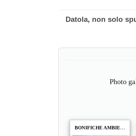
Datola, non solo sp
Photo ga
BONIFICHE AMBIENTALI