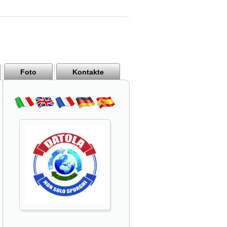
Foto
Kontakte