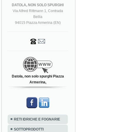
DATOLA, NON SOLO SPURGHI
Via Alfred Rittmann 1, Contrada
Bellia
94015 Piazza Armerina (EN)
Datola, non solo spurghi Piazza
Armerina,
RETI IDRICHE E FOGNARIE
SOTTOPRODOTTI