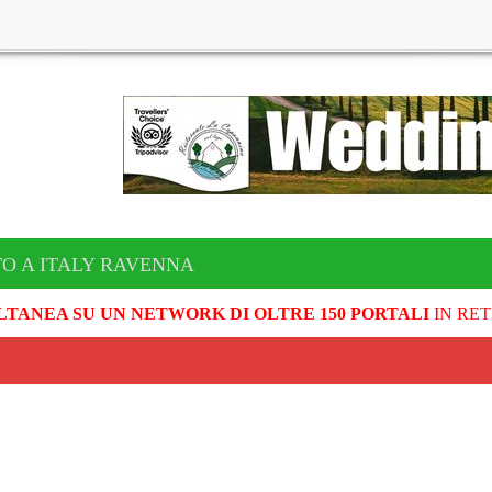
TO A ITALY RAVENNA
LTANEA SU UN NETWORK DI OLTRE 150 PORTALI
IN RET