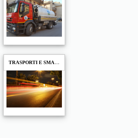
TRASPORTI E SMALTIMENTO