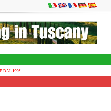
E DAL 1996!