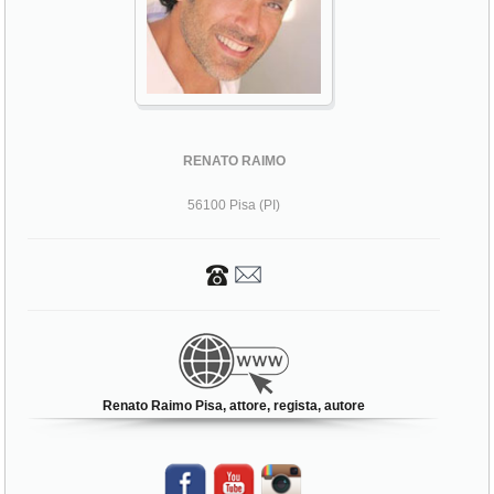
RENATO RAIMO
56100 Pisa (PI)
Renato Raimo Pisa, attore, regista, autore