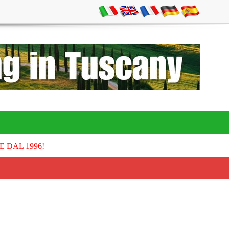
E DAL 1996!