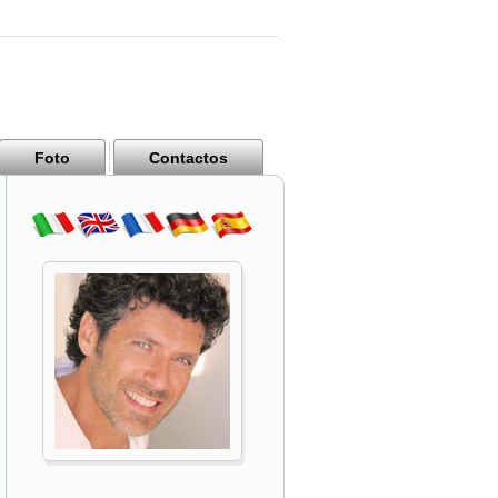
Foto
Contactos