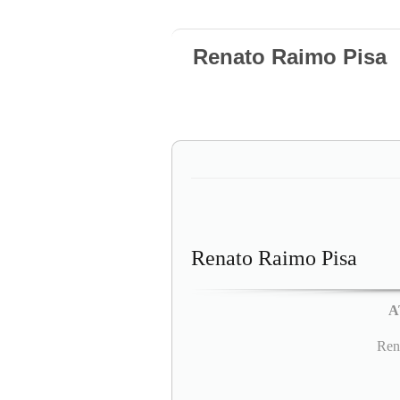
Renato Raimo Pisa
Renato Raimo Pisa
A
Rena