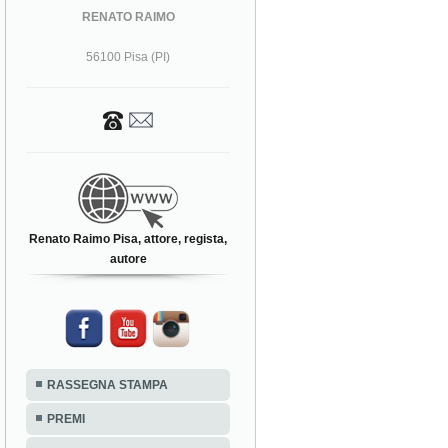
RENATO RAIMO
56100 Pisa (PI)
Renato Raimo Pisa, attore, regista,
autore
RASSEGNA STAMPA
PREMI