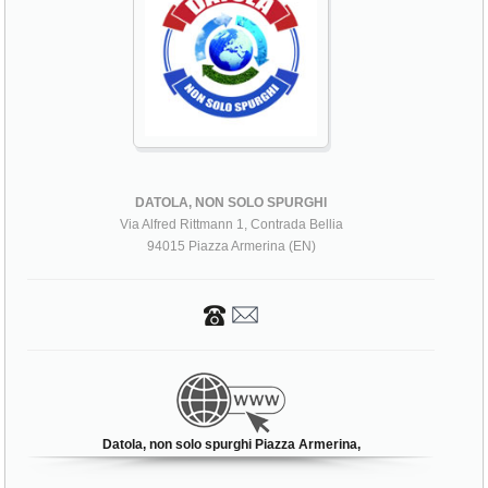
DATOLA, NON SOLO SPURGHI
Via Alfred Rittmann 1, Contrada Bellia
94015 Piazza Armerina (EN)
Datola, non solo spurghi Piazza Armerina,