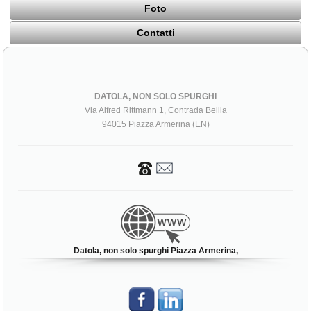
Foto
Contatti
DATOLA, NON SOLO SPURGHI
Via Alfred Rittmann 1, Contrada Bellia
94015 Piazza Armerina (EN)
Datola, non solo spurghi Piazza Armerina,