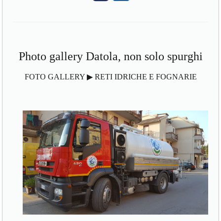
Photo gallery Datola, non solo spurghi
FOTO GALLERY ▶ RETI IDRICHE E FOGNARIE