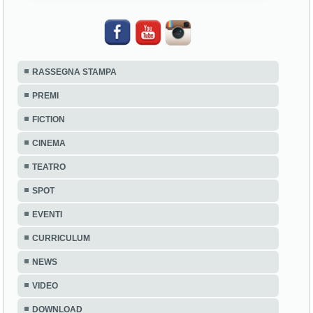
RASSEGNA STAMPA
PREMI
FICTION
CINEMA
TEATRO
SPOT
EVENTI
CURRICULUM
NEWS
VIDEO
DOWNLOAD