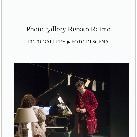
Photo gallery Renato Raimo
FOTO GALLERY ▶ FOTO DI SCENA