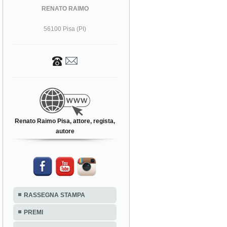
RENATO RAIMO
56100 Pisa (PI)
Renato Raimo Pisa, attore, regista,
autore
RASSEGNA STAMPA
PREMI