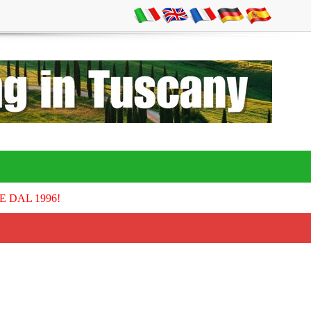
E DAL 1996!