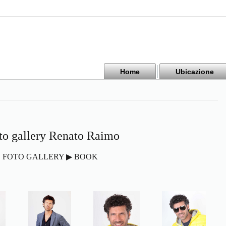
Home
Ubicazione
to gallery Renato Raimo
FOTO GALLERY ▶ BOOK