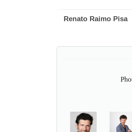
Renato Raimo Pisa
Pho