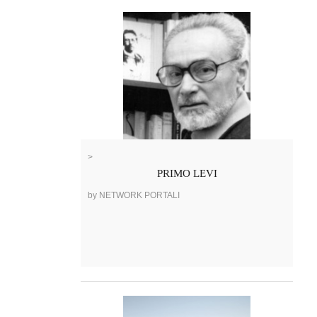
>
PRIMO LEVI
by NETWORK PORTALI