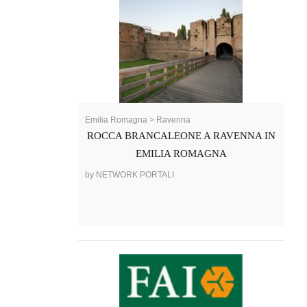
Emilia Romagna > Ravenna
ROCCA BRANCALEONE A RAVENNA IN
EMILIA ROMAGNA
by NETWORK PORTALI