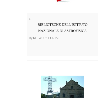
>
BIBLIOTECHE DELL’ISTITUTO
NAZIONALE DI ASTROFISICA
by NETWORK PORTALI