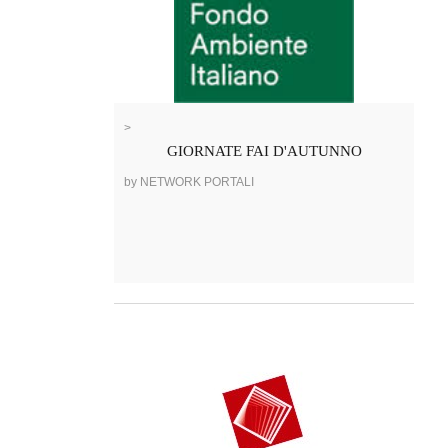
>
GIORNATE FAI D'AUTUNNO
by NETWORK PORTALI