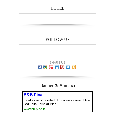
HOTEL
FOLLOW US
SHARE US
Banner & Annunci