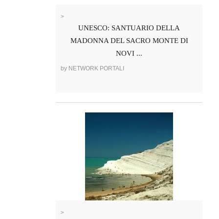
>
UNESCO: SANTUARIO DELLA
MADONNA DEL SACRO MONTE DI
NOVI ...
by NETWORK PORTALI
>