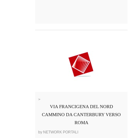
>
VIA FRANCIGENA DEL NORD
CAMMINO DA CANTERBURY VERSO
ROMA
by NETWORK PORTALI