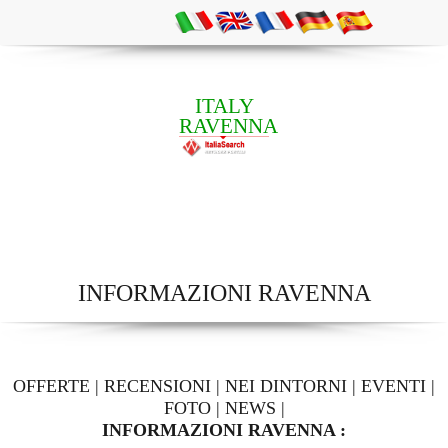
ITALY
RAVENNA
INFORMAZIONI RAVENNA
OFFERTE
|
RECENSIONI
|
NEI DINTORNI
|
EVENTI
|
FOTO
|
NEWS
|
INFORMAZIONI RAVENNA :