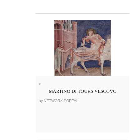
>
MARTINO DI TOURS VESCOVO
by NETWORK PORTALI