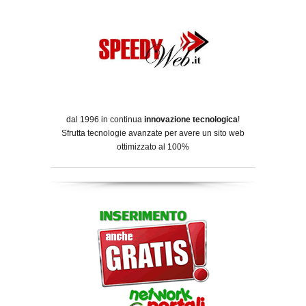
dal 1996 in continua
innovazione tecnologica
!
Sfrutta tecnologie avanzate per avere un sito web
ottimizzato al 100%