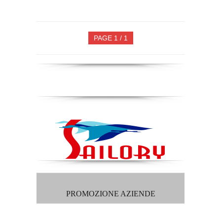
PAGE 1 / 1
PROMOZIONE AZIENDE