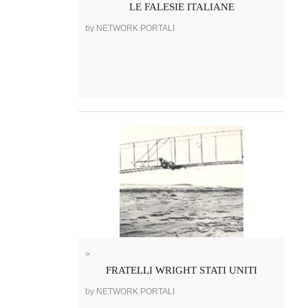
LE FALESIE ITALIANE
by NETWORK PORTALI
>
FRATELLI WRIGHT STATI UNITI
by NETWORK PORTALI