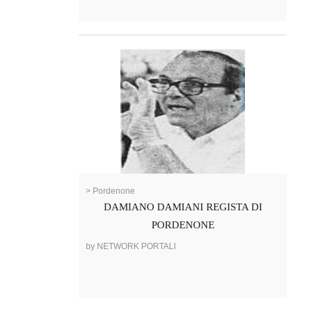
> Pordenone
DAMIANO DAMIANI REGISTA DI
PORDENONE
by NETWORK PORTALI