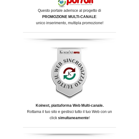
Questo portale aderisce al progetto di
PROMOZIONE MULTI-CANALE
:
unico inserimento, multipla promozione!
Koinext, piattaforma Web Multi-canale.
Rottama il tuo sito e gestisci tutto il tuo Web con un
click
simultaneamente
!