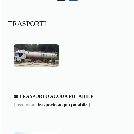
TRASPORTI
◉ TRASPORTO ACQUA POTABILE
[ read more:
trasporto acqua potabile
]