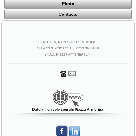
Photo
Contacts
DATOLA, NON SOLO SPURGHI
Via Alfred Rittmann 1, Contrada Bellia
94015 Piazza Armerina (EN)
Datola, non solo spurghi Piazza Armerina,