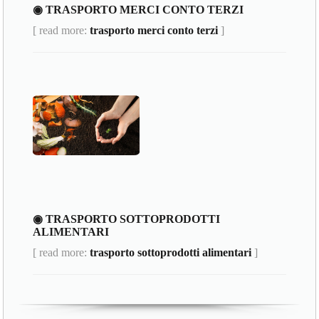
◉ TRASPORTO MERCI CONTO TERZI
[ read more:
trasporto merci conto terzi
]
◉ TRASPORTO SOTTOPRODOTTI
ALIMENTARI
[ read more:
trasporto sottoprodotti alimentari
]