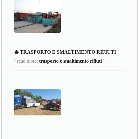
◉ TRASPORTO E SMALTIMENTO RIFIUTI
[ read more:
trasporto e smaltimento rifiuti
]