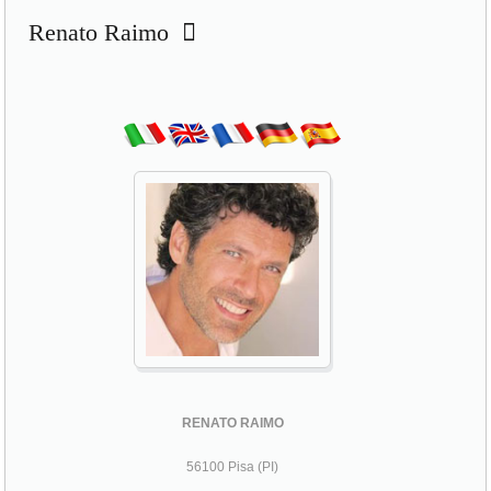
Renato Raimo
RENATO RAIMO
56100 Pisa (PI)