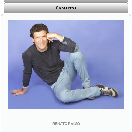
Contactos
RENATO RAIMO