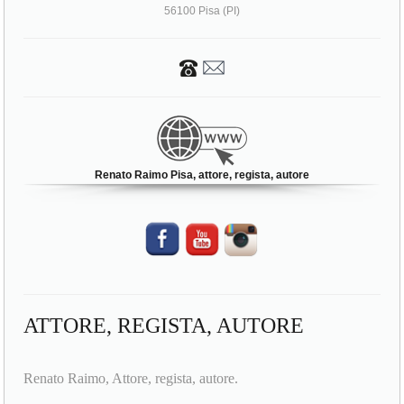
56100 Pisa (PI)
Renato Raimo Pisa, attore, regista, autore
ATTORE, REGISTA, AUTORE
Renato Raimo, Attore, regista, autore.